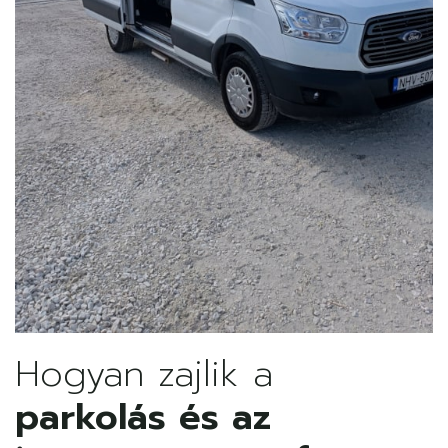
Hogyan zajlik a
parkolás és az