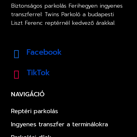
Biztonságos parkolás Ferihegyen ingyenes
transzferrel: Twins Parkoló a budapesti
Liszt Ferenc reptérnél kedvező árakkal.
Facebook
TikTok
NAVIGÁCIÓ
Reptéri parkolás
Ingyenes transzfer a terminálokra